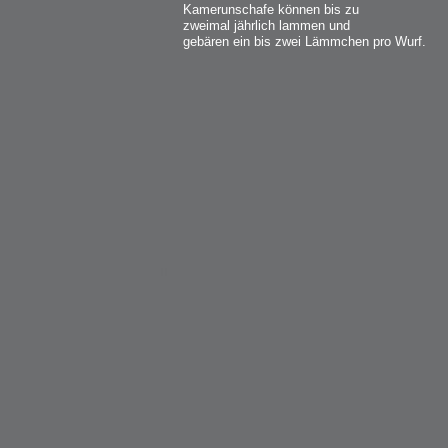
Kamerunschafe können bis zu
zweimal jährlich lammen und
gebären ein bis zwei Lämmchen pro Wurf.