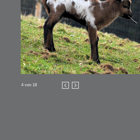
4 von 18